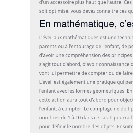
d’un accessoire plus haut que l’autre. Ces 
soit optimisé, vous devez connaitre ces q
En mathématique, c’est
L’éveil aux mathématiques est une techn
parents ou à l’entourage de l’enfant, de p
d’avoir une compréhension des principes
s’agit tout d’abord, d’avoir connaissance
vont lui permettre de compter ou de fair
L’éveil est également une pratique qui per
l’enfant avec les formes géométriques. En
cette action aura tout d’abord pour object
l’enfant, à compter. Le comptage ne doit 
nombres de 1 à 10 dans ce cas. Il pourra l’
pour définir le nombre des objets. Ensuite,