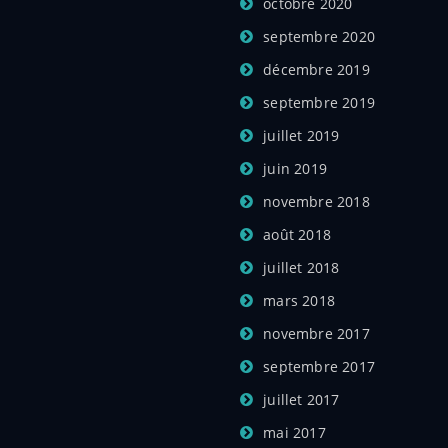
octobre 2020
septembre 2020
décembre 2019
septembre 2019
juillet 2019
juin 2019
novembre 2018
août 2018
juillet 2018
mars 2018
novembre 2017
septembre 2017
juillet 2017
mai 2017