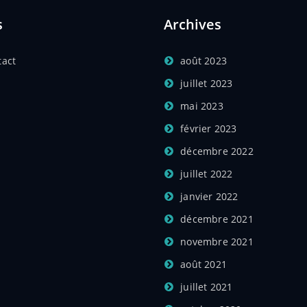
s
Archives
tact
août 2023
juillet 2023
mai 2023
février 2023
décembre 2022
juillet 2022
janvier 2022
décembre 2021
novembre 2021
août 2021
juillet 2021