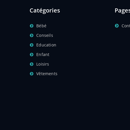
Catégories
Page
Bébé
Con
Conseils
Education
Enfant
Loisirs
Vêtements