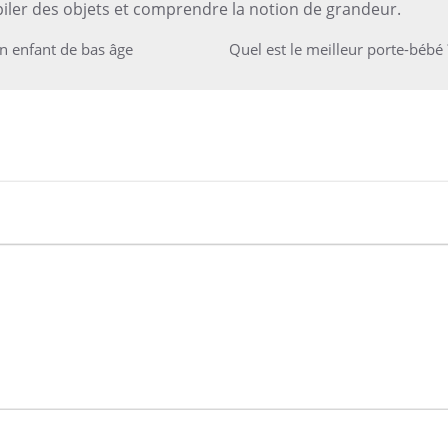
piler des objets et comprendre la notion de grandeur.
un enfant de bas âge
Quel est le meilleur porte-bébé