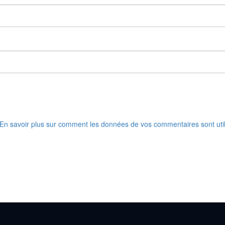
En savoir plus sur comment les données de vos commentaires sont uti