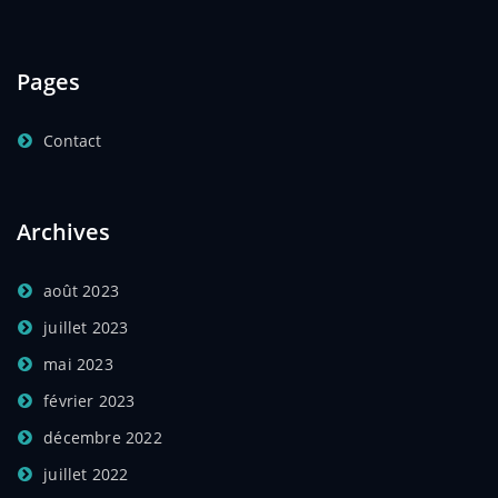
Pages
Contact
Archives
août 2023
juillet 2023
mai 2023
février 2023
décembre 2022
juillet 2022