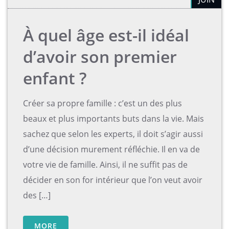
À quel âge est-il idéal
d’avoir son premier
enfant ?
Créer sa propre famille : c’est un des plus
beaux et plus importants buts dans la vie. Mais
sachez que selon les experts, il doit s’agir aussi
d’une décision murement réfléchie. Il en va de
votre vie de famille. Ainsi, il ne suffit pas de
décider en son for intérieur que l’on veut avoir
des […]
MORE