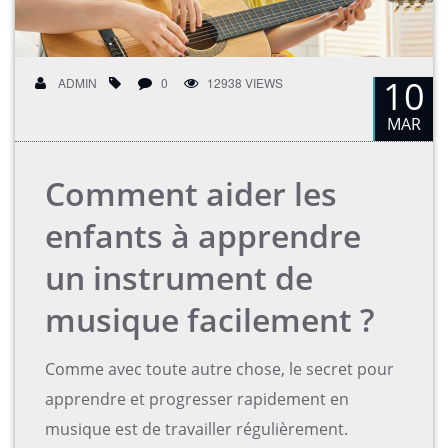
10
ADMIN
0
12938 VIEWS
MAR
Comment aider les
enfants à apprendre
un instrument de
musique facilement ?
Comme avec toute autre chose, le secret pour
apprendre et progresser rapidement en
musique est de travailler régulièrement.