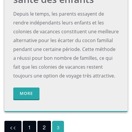
Depuis le temps, les parents essayent de
rendre indépendants leurs enfants et les
colonies de vacances constituent une meilleure
alternative pour les écarter du cocon familial
pendant une certaine période. Cette méthode
a réussi pour bon nombre de familles, ce qui
fait que les colonies de vacances restent
toujours une option de voyage très attractive.
MORE
<<
1
2
3