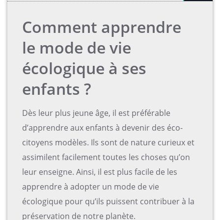
Comment apprendre
le mode de vie
écologique à ses
enfants ?
Dès leur plus jeune âge, il est préférable
d’apprendre aux enfants à devenir des éco-
citoyens modèles. Ils sont de nature curieux et
assimilent facilement toutes les choses qu’on
leur enseigne. Ainsi, il est plus facile de les
apprendre à adopter un mode de vie
écologique pour qu’ils puissent contribuer à la
préservation de notre planète.