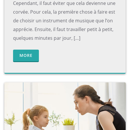
Cependant, il faut éviter que cela devienne une
corvée. Pour cela, la première chose à faire est
de choisir un instrument de musique que l’on
apprécie. Ensuite, il faut travailler petit à petit,
quelques minutes par jour, […]
MORE