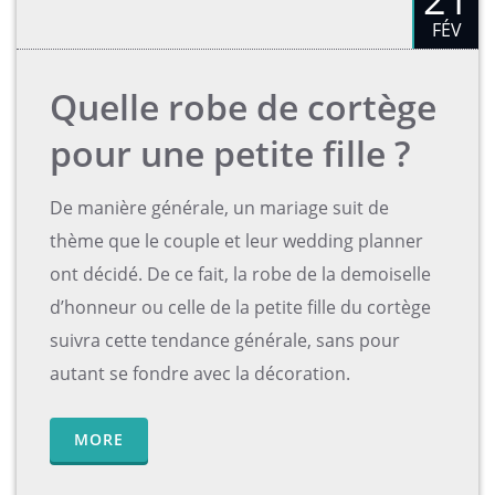
FÉV
Quelle robe de cortège
pour une petite fille ?
De manière générale, un mariage suit de
thème que le couple et leur wedding planner
ont décidé. De ce fait, la robe de la demoiselle
d’honneur ou celle de la petite fille du cortège
suivra cette tendance générale, sans pour
autant se fondre avec la décoration.
MORE