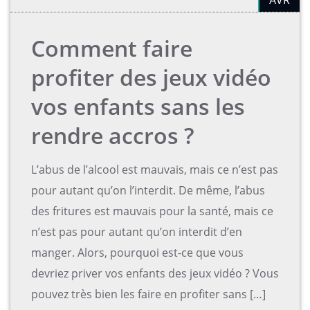
Comment faire
profiter des jeux vidéo
vos enfants sans les
rendre accros ?
L’abus de l’alcool est mauvais, mais ce n’est pas
pour autant qu’on l’interdit. De même, l’abus
des fritures est mauvais pour la santé, mais ce
n’est pas pour autant qu’on interdit d’en
manger. Alors, pourquoi est-ce que vous
devriez priver vos enfants des jeux vidéo ? Vous
pouvez très bien les faire en profiter sans […]