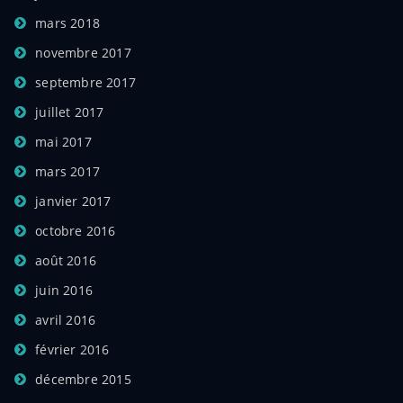
mars 2018
novembre 2017
septembre 2017
juillet 2017
mai 2017
mars 2017
janvier 2017
octobre 2016
août 2016
juin 2016
avril 2016
février 2016
décembre 2015