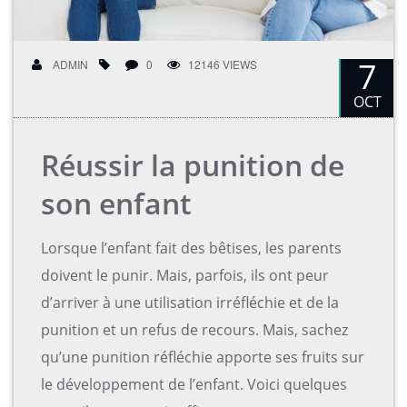
7
ADMIN
0
12146 VIEWS
OCT
Réussir la punition de
son enfant
Lorsque l’enfant fait des bêtises, les parents
doivent le punir. Mais, parfois, ils ont peur
d’arriver à une utilisation irréfléchie et de la
punition et un refus de recours. Mais, sachez
qu’une punition réfléchie apporte ses fruits sur
le développement de l’enfant. Voici quelques