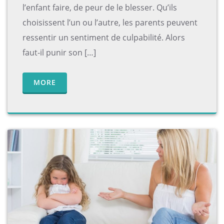
l’enfant faire, de peur de le blesser. Qu’ils
choisissent l’un ou l’autre, les parents peuvent
ressentir un sentiment de culpabilité. Alors
faut-il punir son […]
MORE