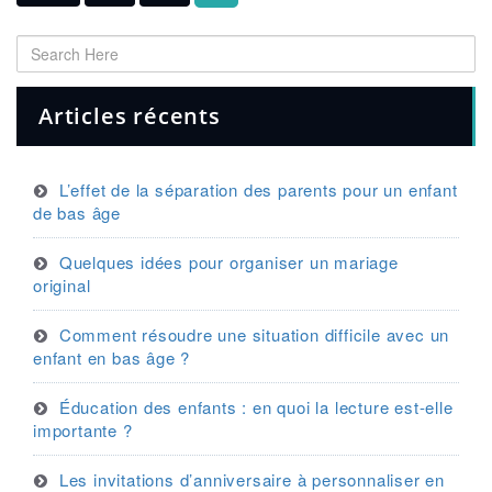
Articles récents
L’effet de la séparation des parents pour un enfant
de bas âge
Quelques idées pour organiser un mariage
original
Comment résoudre une situation difficile avec un
enfant en bas âge ?
Éducation des enfants : en quoi la lecture est-elle
importante ?
Les invitations d’anniversaire à personnaliser en