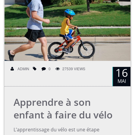
16
ADMIN
0
27539 VIEWS
MAI
Apprendre à son
enfant à faire du vélo
L’apprentissage du vélo est une étape