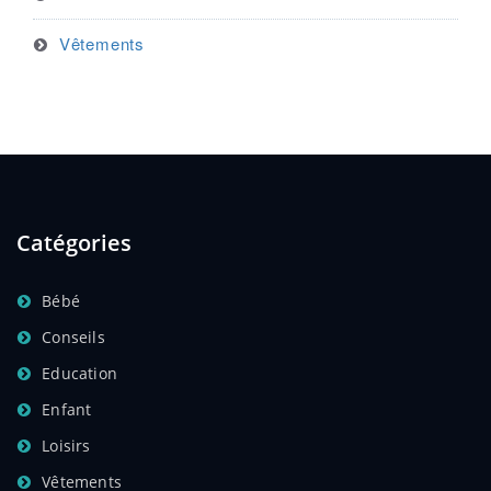
Vêtements
Catégories
Bébé
Conseils
Education
Enfant
Loisirs
Vêtements