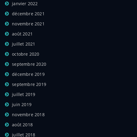
janvier 2022
décembre 2021
novembre 2021
août 2021
juillet 2021
octobre 2020
septembre 2020
décembre 2019
septembre 2019
juillet 2019
juin 2019
novembre 2018
août 2018
juillet 2018