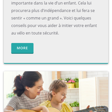
importante dans la vie d’un enfant. Cela lui
procurera plus d’indépendance et lui fera se
sentir « comme un grand ». Voici quelques
conseils pour vous aider à initier votre enfant
au vélo en toute sécurité.
MORE