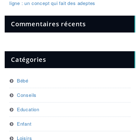
ligne : un concept qui fait des adeptes
Commentaires récents
Catégories
Bébé
Conseils
Education
Enfant
Loisirs