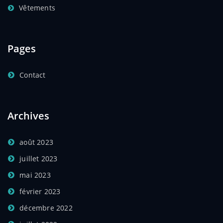
Vêtements
Pages
Contact
Archives
août 2023
juillet 2023
mai 2023
février 2023
décembre 2022