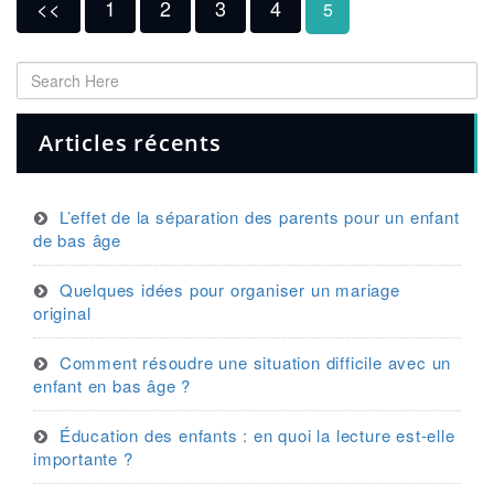
<<
1
2
3
4
5
Articles récents
L’effet de la séparation des parents pour un enfant
de bas âge
Quelques idées pour organiser un mariage
original
Comment résoudre une situation difficile avec un
enfant en bas âge ?
Éducation des enfants : en quoi la lecture est-elle
importante ?