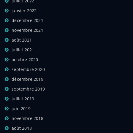
juillet 2022
janvier 2022
décembre 2021
novembre 2021
août 2021
juillet 2021
octobre 2020
septembre 2020
décembre 2019
septembre 2019
juillet 2019
juin 2019
novembre 2018
août 2018