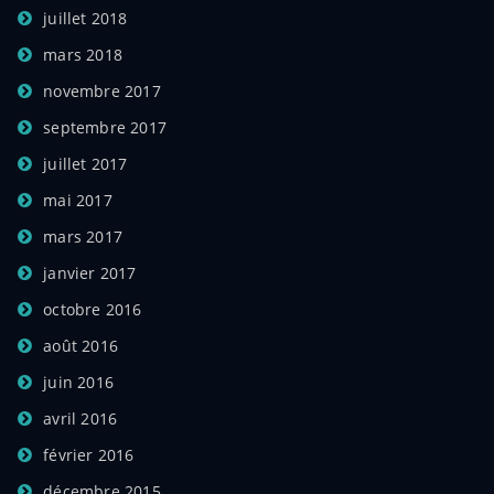
juillet 2018
mars 2018
novembre 2017
septembre 2017
juillet 2017
mai 2017
mars 2017
janvier 2017
octobre 2016
août 2016
juin 2016
avril 2016
février 2016
décembre 2015