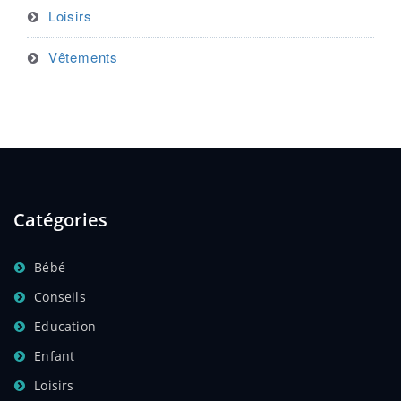
Loisirs
Vêtements
Catégories
Bébé
Conseils
Education
Enfant
Loisirs