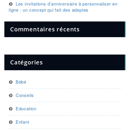
Les invitations d’anniversaire à personnaliser en
ligne : un concept qui fait des adeptes
Commentaires récents
Catégories
Bébé
Conseils
Education
Enfant